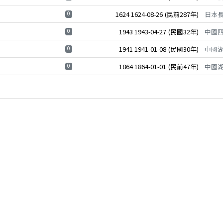
0
1624
1624-08-26
(民前287年)
日本
0
1943
1943-04-27
(民國32年)
中國
0
1941
1941-01-08
(民國30年)
中國
0
1864
1864-01-01
(民前47年)
中國