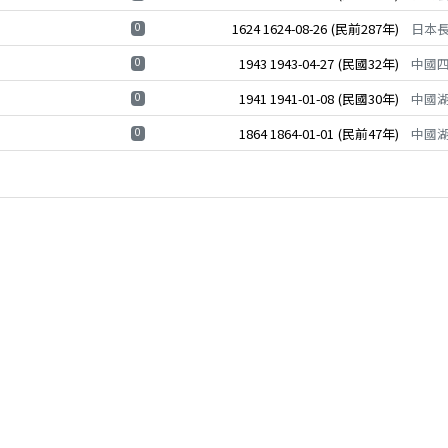
0
1624
1624-08-26
(民前287年)
日本
0
1943
1943-04-27
(民國32年)
中國
0
1941
1941-01-08
(民國30年)
中國
0
1864
1864-01-01
(民前47年)
中國