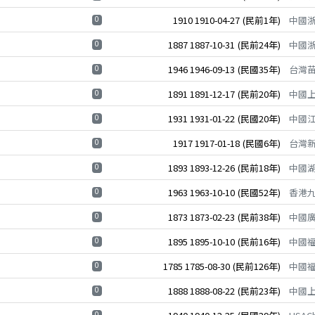
0
1910
1910-04-27
(民前1年)
中國
0
1887
1887-10-31
(民前24年)
中國
0
1946
1946-09-13
(民國35年)
台灣
0
1891
1891-12-17
(民前20年)
中國
0
1931
1931-01-22
(民國20年)
中國
0
1917
1917-01-18
(民國6年)
台灣
0
1893
1893-12-26
(民前18年)
中國
0
1963
1963-10-10
(民國52年)
香港
0
1873
1873-02-23
(民前38年)
中國
0
1895
1895-10-10
(民前16年)
中國
0
1785
1785-08-30
(民前126年)
中國
0
1888
1888-08-22
(民前23年)
中國
0