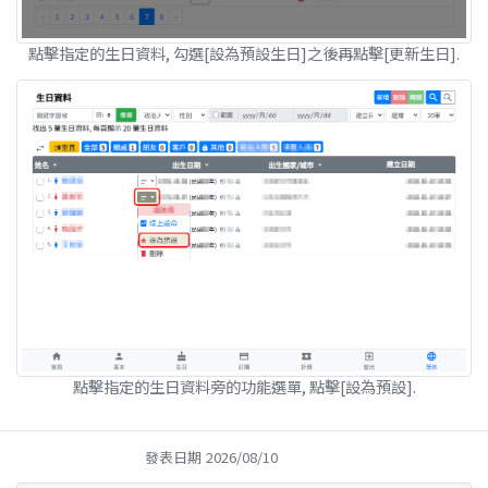
點擊指定的生日資料, 勾選[設為預設生日]之後再點擊[更新生日].
點擊指定的生日資料旁的功能選單, 點擊[設為預設].
發表日期
2026/08/10