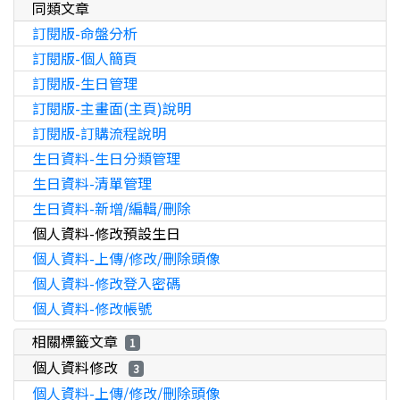
同類文章
訂閱版-命盤分析
訂閱版-個人簡頁
訂閱版-生日管理
訂閱版-主畫面(主頁)說明
訂閱版-訂購流程說明
生日資料-生日分類管理
生日資料-清單管理
生日資料-新增/編輯/刪除
個人資料-修改預設生日
個人資料-上傳/修改/刪除頭像
個人資料-修改登入密碼
個人資料-修改帳號
相關標籤文章
1
個人資料修改
3
個人資料-上傳/修改/刪除頭像