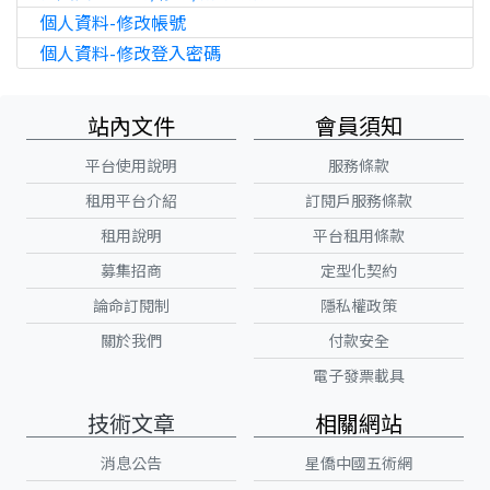
個人資料-修改帳號
個人資料-修改登入密碼
站內文件
會員須知
平台使用說明
服務條款
租用平台介紹
訂閱戶服務條款
租用說明
平台租用條款
募集招商
定型化契約
隱私權政策
論命訂閱制
付款安全
關於我們
電子發票載具
技術文章
相關網站
消息公告
星僑中國五術網