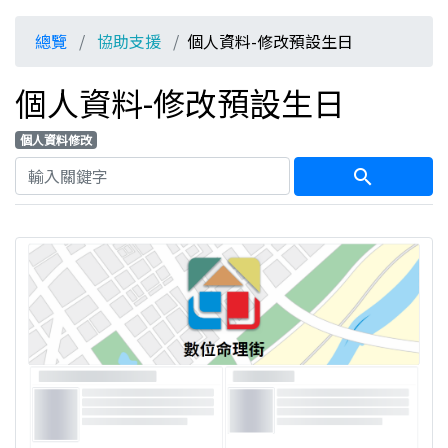
總覽
協助支援
個人資料-修改預設生日
個人資料-修改預設生日
個人資料修改
search