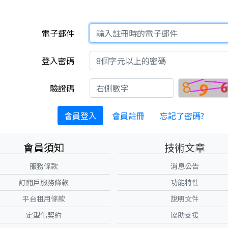
電子郵件
登入密碼
驗證碼
會員登入
會員註冊
忘記了密碼?
會員須知
技術文章
服務條款
消息公告
訂閱戶服務條款
功能特性
平台租用條款
說明文件
定型化契約
協助支援