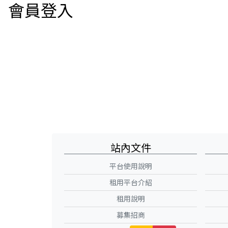
會員登入
站內文件
平台使用說明
租用平台介紹
租用說明
募集招商