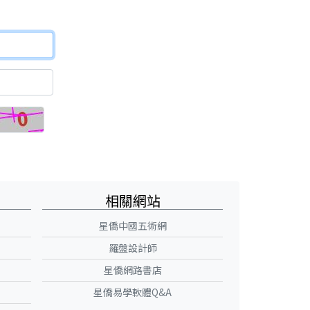
相關網站
星僑中國五術網
羅盤設計師
星僑網路書店
星僑易學軟體Q&A