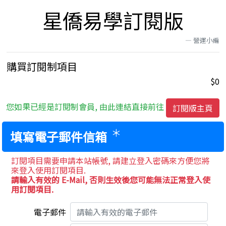
星僑易學訂閱版
營運小編
購買訂閱制項目
$0
您如果已經是訂閱制會員, 由此連結直接前往
訂閱版主頁
＊
填寫電子郵件信箱
訂閱項目需要申請本站帳號, 請建立登入密碼來方便您將
來登入使用訂閱項目.
請輸入有效的 E-Mail, 否則生效後您可能無法正常登入使
用訂閱項目.
電子郵件