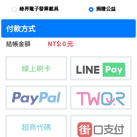
綠界電子發票載具
捐贈公益
付款方式
結帳金額
NT$: 0 元
線上刷卡
超商代碼