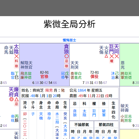
紫微全局分析