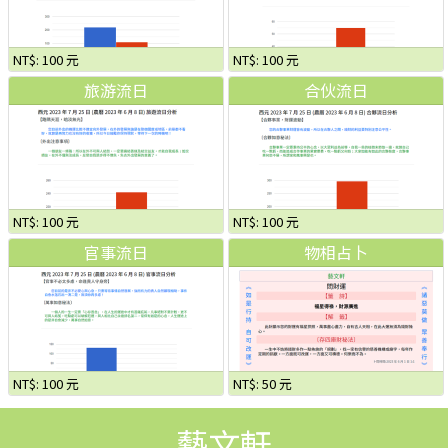
NT$: 100 元
NT$: 100 元
旅游流日
合伙流日
NT$: 100 元
NT$: 100 元
官事流日
物相占卜
NT$: 100 元
NT$: 50 元
藝文軒