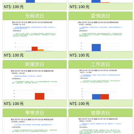
NT$: 100 元
NT$: 100 元
全局流日
愛情流日
NT$: 100 元
NT$: 100 元
財運流日
工作流日
NT$: 100 元
NT$: 100 元
學業流日
健康流日