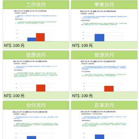
工作流月
學業流月
NT$: 100 元
NT$: 100 元
健康流月
旅游流月
NT$: 100 元
NT$: 100 元
合伙流月
官事流月