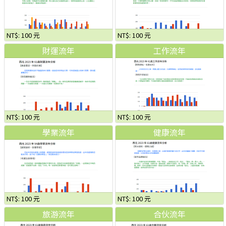
NT$: 100 元
NT$: 100 元
財運流年
工作流年
NT$: 100 元
NT$: 100 元
學業流年
健康流年
NT$: 100 元
NT$: 100 元
旅游流年
合伙流年