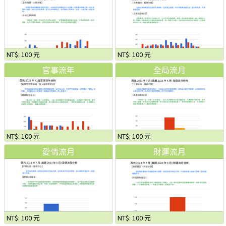
NT$: 100 元
NT$: 100 元
官事流年
全局流月
NT$: 100 元
NT$: 100 元
愛情流月
財運流月
NT$: 100 元
NT$: 100 元