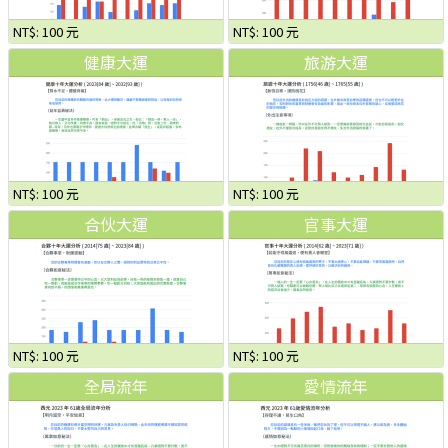
NT$: 100 元
NT$: 100 元
健康大運
旅游大運
NT$: 100 元
NT$: 100 元
合伙大運
官事大運
NT$: 100 元
NT$: 100 元
全局流年
愛情流年