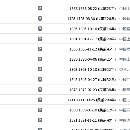
0
1888
1888-08-22
(民前23年)
中國
0
1785
1785-08-30
(民前126年)
中國
0
1895
1895-10-10
(民前16年)
中國
0
1891
1891-12-17
(民前20年)
中國
0
1866
1866-11-12
(民前45年)
中國
0
1886
1886-04-06
(民前25年)
中國
0
1963
1963-10-10
(民國52年)
香港
0
1943
1943-04-27
(民國32年)
中國
0
1873
1873-02-23
(民前38年)
中國
0
1711
1711-09-25
(民前200年)
中國
0
1899
1899-05-10
(民前12年)
中國
0
1871
1871-11-11
(民前40年)
中國
0