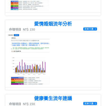
愛情婚姻流年分析
命理項目
NT$: 150
測算次數: 0
健康養生流年建議
命理項目
NT$: 150
測算次數: 0