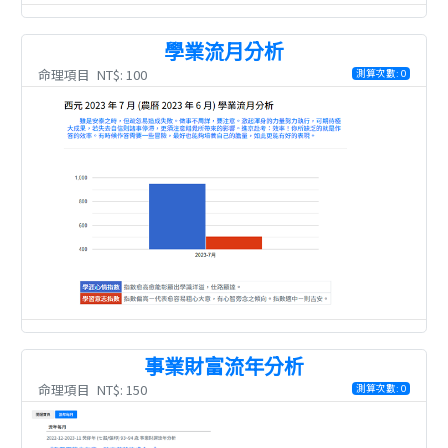
學業流月分析
命理項目
NT$: 100
測算次數: 0
事業財富流年分析
命理項目
NT$: 150
測算次數: 0