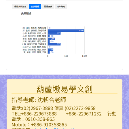
葫蘆墩易學文創
指導老師: 沈朝合老師
電話:(02)2967-3888 傳真:(02)2272-9858
TEL:+886-229673888 +886-229671232 行動
電話：0910-358-865
Mobile：+886-910358865