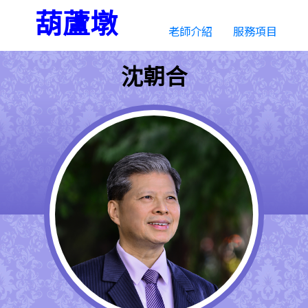
葫蘆墩
老師介紹
服務項目
沈朝合