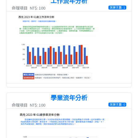
工作流年分析
命理項目
NT$: 100
測算次數: 1
學業流年分析
命理項目
NT$: 100
測算次數: 0