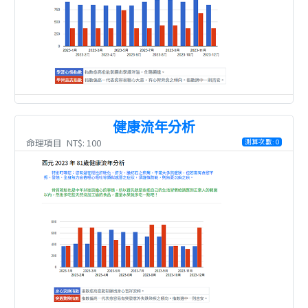
健康流年分析
命理項目
NT$: 100
測算次數: 0