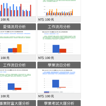
: 100 元
NT$: 100 元
愛情流月分析
工作流月分析
: 100 元
NT$: 100 元
工作流日分析
學業流日分析
: 100 元
NT$: 100 元
事業財富大運分析
學業考試大運分析