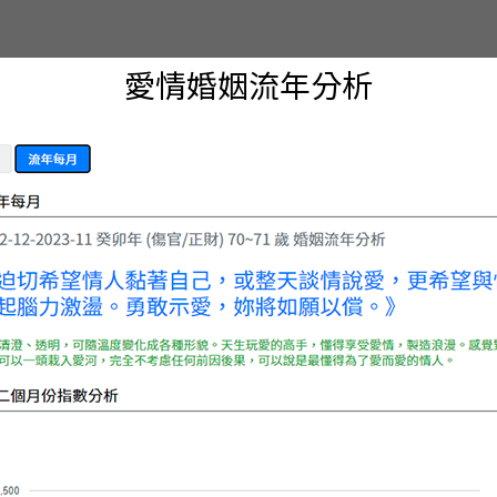
愛情婚姻流年分析