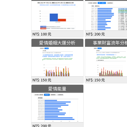
NT$: 100 元
NT$: 200 元
愛情婚姻大運分析
事業財富流年分
NT$: 150 元
NT$: 150 元
愛情能量
NT$: 200 元