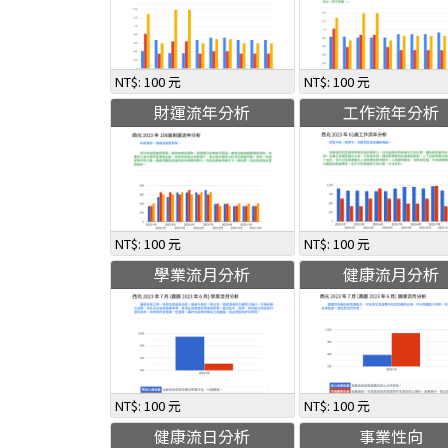
NT$: 100 元
NT$: 100 元
財運流年分析
工作流年分析
NT$: 100 元
NT$: 100 元
學業流月分析
健康流月分析
NT$: 100 元
NT$: 100 元
健康流日分析
事業性向