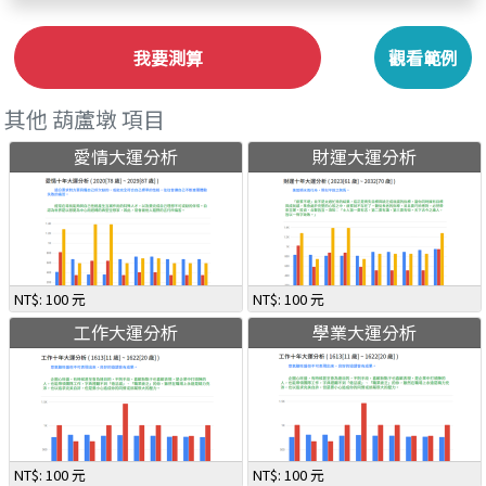
我要測算
觀看範例
其他 葫蘆墩 項目
愛情大運分析
財運大運分析
NT$: 100 元
NT$: 100 元
工作大運分析
學業大運分析
NT$: 100 元
NT$: 100 元