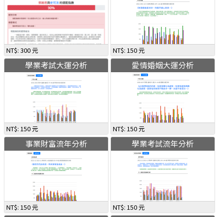
NT$: 300 元
NT$: 150 元
學業考試大運分析
愛情婚姻大運分析
NT$: 150 元
NT$: 150 元
事業財富流年分析
學業考試流年分析
NT$: 150 元
NT$: 150 元