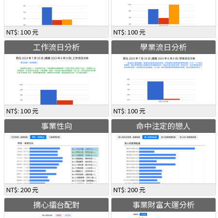
NT$: 100 元
NT$: 100 元
工作流日分析
學業流日分析
NT$: 100 元
NT$: 100 元
事業性向
命中注定的戀人
NT$: 200 元
NT$: 200 元
摘心擂台配對
事業財富大運分析