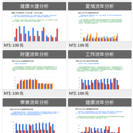
健康大運分析
愛情流年分析
NT$: 100 元
NT$: 100 元
財運流年分析
工作流年分析
NT$: 100 元
NT$: 100 元
學業流年分析
健康流年分析