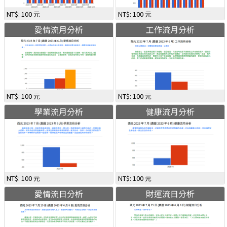
NT$: 100 元
NT$: 100 元
愛情流月分析
工作流月分析
NT$: 100 元
NT$: 100 元
學業流月分析
健康流月分析
NT$: 100 元
NT$: 100 元
愛情流日分析
財運流日分析