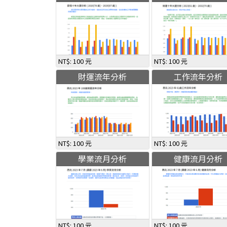
NT$: 100 元
NT$: 100 元
財運流年分析
工作流年分析
NT$: 100 元
NT$: 100 元
學業流月分析
健康流月分析
NT$: 100 元
NT$: 100 元