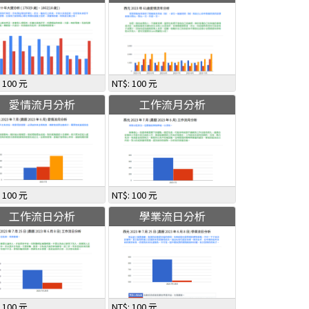
: 100 元
NT$: 100 元
愛情流月分析
工作流月分析
: 100 元
NT$: 100 元
工作流日分析
學業流日分析
: 100 元
NT$: 100 元