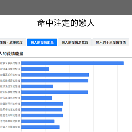
命中注定的戀人