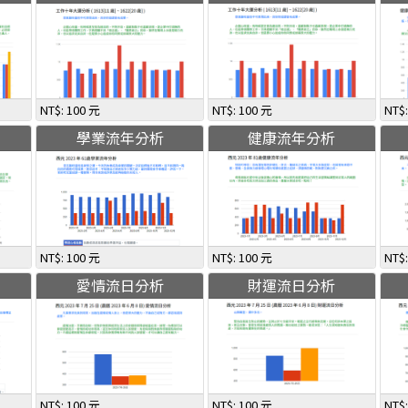
NT$: 100 元
NT$: 100 元
NT$
學業流年分析
健康流年分析
NT$: 100 元
NT$: 100 元
NT$
愛情流日分析
財運流日分析
NT$: 100 元
NT$: 100 元
NT$