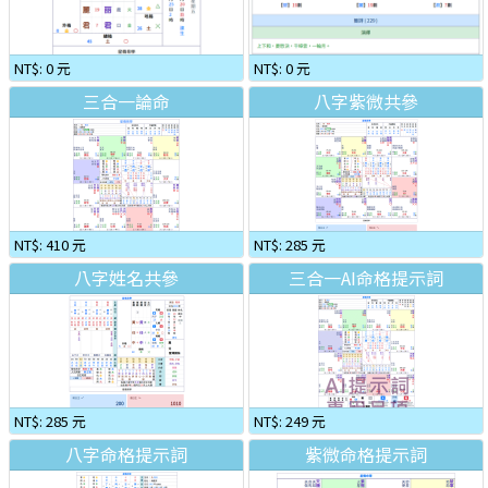
NT$: 0 元
NT$: 0 元
三合一論命
八字紫微共參
NT$: 410 元
NT$: 285 元
八字姓名共參
三合一AI命格提示詞
NT$: 285 元
NT$: 249 元
八字命格提示詞
紫微命格提示詞