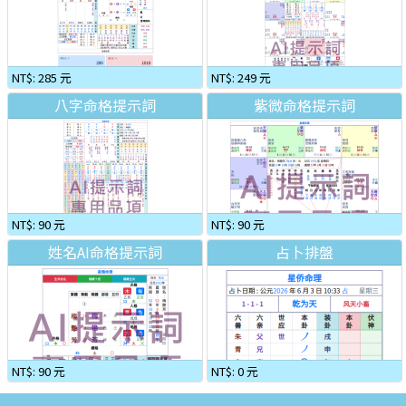
NT$: 285 元
NT$: 249 元
八字命格提示詞
紫微命格提示詞
NT$: 90 元
NT$: 90 元
姓名AI命格提示詞
占卜排盤
NT$: 90 元
NT$: 0 元